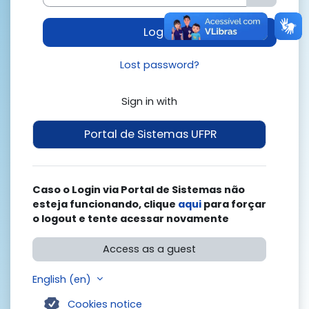
Log in
Lost password?
Sign in with
Portal de Sistemas UFPR
Caso o Login via Portal de Sistemas não
esteja funcionando, clique
aqui
para forçar
o logout e tente acessar novamente
Access as a guest
English ‎(en)‎
Cookies notice