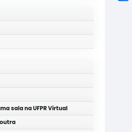
ma sala na UFPR Virtual
 outra