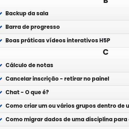
B
Backup da sala
Barra de progresso
Boas práticas vídeos interativos H5P
C
Cálculo de notas
Cancelar inscrição - retirar no painel
Chat - O que é?
Como criar um ou vários grupos dentro de u
Como migrar dados de uma disciplina para