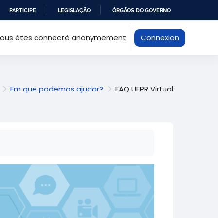
PARTICIPE
LEGISLAÇÃO
ÓRGÃOS DO GOVERNO
ous êtes connecté anonymement
Connexion
Em que podemos ajudar?
FAQ UFPR Virtual