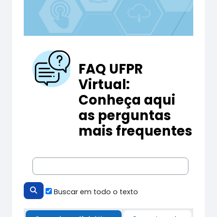
FAQ UFPR
Virtual:
Conheça aqui
as perguntas
mais frequentes
Buscar em todo o texto