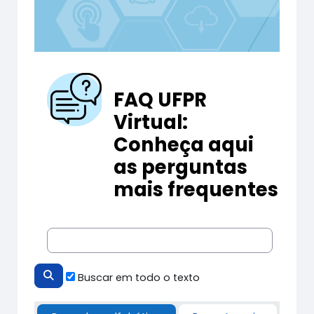
FAQ UFPR
Virtual:
Conheça aqui
as perguntas
mais frequentes
Buscar em todo o texto