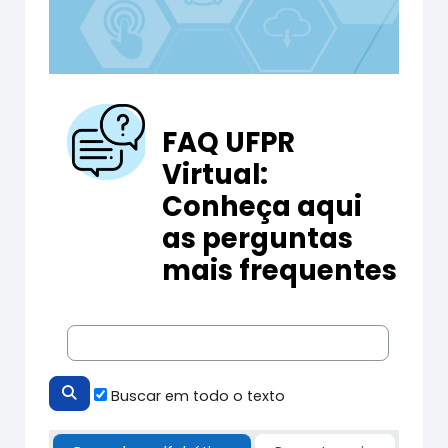
FAQ UFPR
Virtual:
Conheça aqui
as perguntas
mais frequentes
Buscar em todo o texto