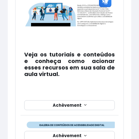
Veja os tutoriais e conteúdos
e conheça como acionar
esses recursos em sua sala de
aula virtual.
Achèvement
Achèvement