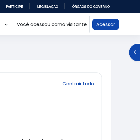
PARTICIPE
LEGISLAÇÃO
ÓRGÃOS DO GOVERNO
Você acessou como visitante
Acessar
Ab
Contrair tudo