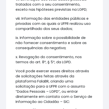
tratados com o seu consentimento,
exceto nas hipóteses previstas na LGPD;
viii. Informação das entidades públicas e
privadas com as quais a UFPR realizou uso
compartilhado dos seus dados;
ix. Informação sobre a possibilidade de
não fornecer consentimento e sobre as
consequências da negativa;
x. Revogação do consentimento, nos
termos do art. 8º, § 5º, da LGPD.
Você pode exercer esses direitos através
de solicitações feitas através da
plataforma FalaBR, criando uma
solicitação para a UFPR com o assunto
“Dados Pessoais – LGPD”, ou entrar
diretamente em contato com o Serviço de
Informação ao Cidadão – SIC: