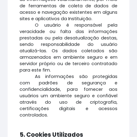
de ferramentas de coleta de dados de
acesso e navegação existentes em alguns
sites e aplicativos da Instituição.
O usuário é responsável pela
veracidade ou falta das informações
prestadas ou pela desatualização destas,
sendo responsabilidade do usuário
atualizá-las. Os dados coletados são
armazenados em ambiente seguro e em
servidor próprio ou de terceiro contratado
para este fim.
As informações são protegidas
com padrões de segurança e
confidencialidade, para fornecer aos
usuários um ambiente seguro e confiável
através do uso de criptografia,
certificações digitais e acessos
controlados.
5. Cookies Utilizados