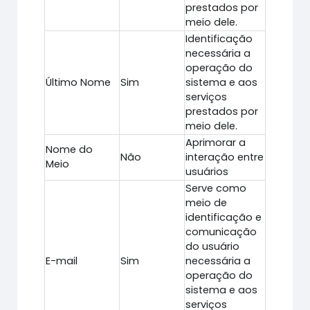
prestados por
meio dele.
Identificação
necessária a
operação do
Último Nome
Sim
sistema e aos
serviços
prestados por
meio dele.
Aprimorar a
Nome do
Não
interação entre
Meio
usuários
Serve como
meio de
identificação e
comunicação
do usuário
E-mail
Sim
necessária a
operação do
sistema e aos
serviços