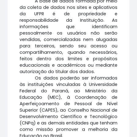
A base de dados formada por meio
da coleta de dados nos sites e aplicativos
da UFPR é de propriedade e
responsabilidade da Instituição. As
informações que identificam
pessoalmente os usuários não serão
vendidas, comercializadas nem alugadas
para terceiros, sendo seu acesso ou
compartilhamento, quando necessários,
feitos dentro dos limites e propósitos
educacionais e acadêmicos ou mediante
autorização do titular dos dados.
Os dados poderão ser informados
às instituições vinculadas à Universidade
Federal do Paraná, ao Ministério da
Educação (MEC), à Coordenação de
Aperfeiçoamento de Pessoal de Nível
Superior (CAPES), ao Conselho Nacional de
Desenvolvimento Científico e Tecnológico
(CNPq) e as demais entidades que tenham
como missão promover a melhoria da
Educação no Brasil.