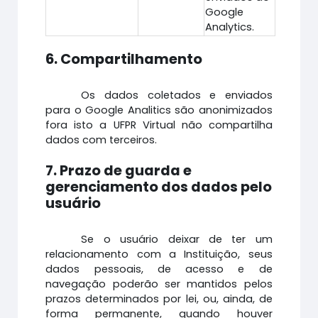
Google
Analytics.
6. Compartilhamento
Os dados coletados e enviados
para o Google Analitics são anonimizados
fora isto a UFPR Virtual não compartilha
dados com terceiros.
7. Prazo de guarda e
gerenciamento dos dados pelo
usuário
Se o usuário deixar de ter um
relacionamento com a Instituição, seus
dados pessoais, de acesso e de
navegação poderão ser mantidos pelos
prazos determinados por lei, ou, ainda, de
forma permanente, quando houver