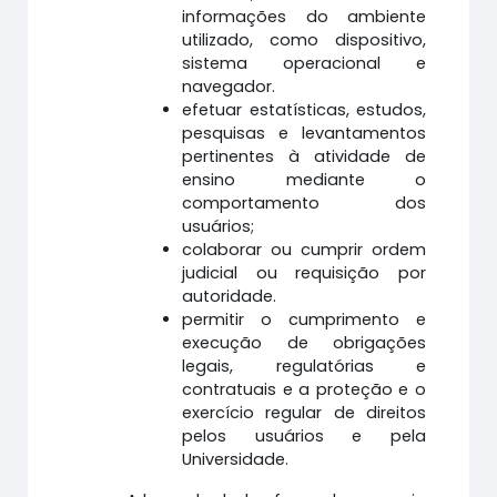
informações do ambiente
utilizado, como dispositivo,
sistema operacional e
navegador.
efetuar estatísticas, estudos,
pesquisas e levantamentos
pertinentes à atividade de
ensino mediante o
comportamento dos
usuários;
colaborar ou cumprir ordem
judicial ou requisição por
autoridade.
permitir o cumprimento e
execução de obrigações
legais, regulatórias e
contratuais e a proteção e o
exercício regular de direitos
pelos usuários e pela
Universidade.