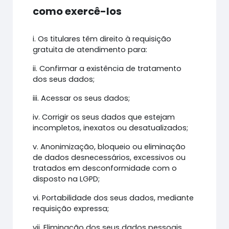
como exercê-los
i. Os titulares têm direito à requisição
gratuita de atendimento para:
ii. Confirmar a existência de tratamento
dos seus dados;
iii. Acessar os seus dados;
iv. Corrigir os seus dados que estejam
incompletos, inexatos ou desatualizados;
v. Anonimização, bloqueio ou eliminação
de dados desnecessários, excessivos ou
tratados em desconformidade com o
disposto na LGPD;
vi. Portabilidade dos seus dados, mediante
requisição expressa;
vii. Eliminação dos seus dados pessoais