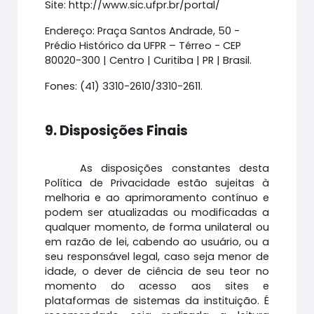
Site: http://www.sic.ufpr.br/portal/
Endereço: Praça Santos Andrade, 50 -
Prédio Histórico da UFPR – Térreo - CEP
80020-300 | Centro | Curitiba | PR | Brasil.
Fones: (41) 3310-2610/3310-2611.
9. Disposições Finais
As disposições constantes desta
Política de Privacidade estão sujeitas à
melhoria e ao aprimoramento contínuo e
podem ser atualizadas ou modificadas a
qualquer momento, de forma unilateral ou
em razão de lei, cabendo ao usuário, ou a
seu responsável legal, caso seja menor de
idade, o dever de ciência de seu teor no
momento do acesso aos sites e
plataformas de sistemas da instituição. É