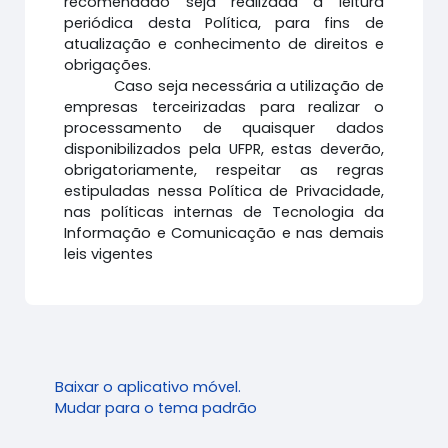
recomendado seja realizada a leitura
periódica desta Política, para fins de
atualização e conhecimento de direitos e
obrigações.
Caso seja necessária a utilização de
empresas terceirizadas para realizar o
processamento de quaisquer dados
disponibilizados pela UFPR, estas deverão,
obrigatoriamente, respeitar as regras
estipuladas nessa Política de Privacidade,
nas políticas internas de Tecnologia da
Informação e Comunicação e nas demais
leis vigentes
Baixar o aplicativo móvel.
Mudar para o tema padrão