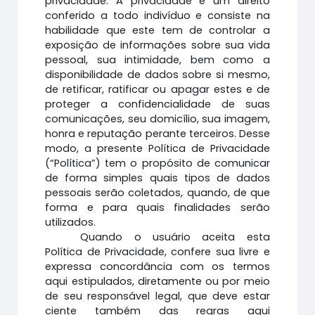
privacidade. A privacidade é um direito
conferido a todo indivíduo e consiste na
habilidade que este tem de controlar a
exposição de informações sobre sua vida
pessoal, sua intimidade, bem como a
disponibilidade de dados sobre si mesmo,
de retificar, ratificar ou apagar estes e de
proteger a confidencialidade de suas
comunicações, seu domicílio, sua imagem,
honra e reputação perante terceiros. Desse
modo, a presente Política de Privacidade
(“Política”) tem o propósito de comunicar
de forma simples quais tipos de dados
pessoais serão coletados, quando, de que
forma e para quais finalidades serão
utilizados.
Quando o usuário aceita esta
Política de Privacidade, confere sua livre e
expressa concordância com os termos
aqui estipulados, diretamente ou por meio
de seu responsável legal, que deve estar
ciente também das regras aqui