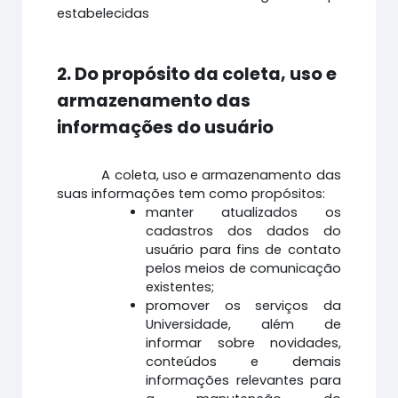
estabelecidas
2. Do propósito da coleta, uso e
armazenamento das
informações do usuário
A coleta, uso e armazenamento das
suas informações tem como propósitos:
manter atualizados os
cadastros dos dados do
usuário para fins de contato
pelos meios de comunicação
existentes;
promover os serviços da
Universidade, além de
informar sobre novidades,
conteúdos e demais
informações relevantes para