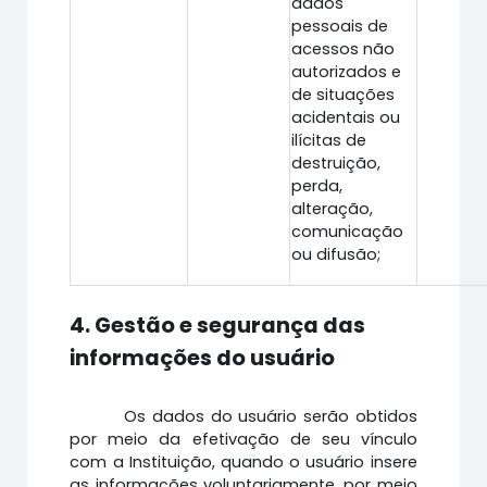
dados
pessoais de
acessos não
autorizados e
de situações
acidentais ou
ilícitas de
destruição,
perda,
alteração,
comunicação
ou difusão;
4. Gestão e segurança das
informações do usuário
Os dados do usuário serão obtidos
por meio da efetivação de seu vínculo
com a Instituição, quando o usuário insere
as informações voluntariamente, por meio