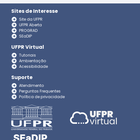
Sites de Interesse
Site da UFPR
UFPR Aberta
PROGRAD
SEaDIP
UFPR Virtual
Tutoriais
Ambientação
Acessibilidade
Suporte
Atendimento
Perguntas Frequentes
Política de privacidade