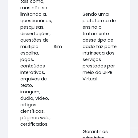
tais como,
mas não se
limitando a,
Sendo uma
questionários,
plataforma de
pesquisas,
ensino o
dissertações,
tratamento
questões de
desse tipo de
múltipla
Sim
dado faz parte
escolha,
intrínseca dos
jogos,
serviços
conteúdos
prestados por
interativos,
meio da UFPR
arquivos de
Virtual
texto,
imagem,
áudio, vídeo,
artigos
científicos,
páginas web,
certificados.
Garantir os