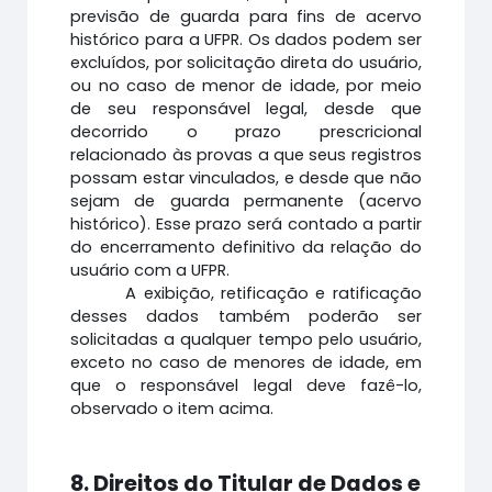
previsão de guarda para fins de acervo
histórico para a UFPR. Os dados podem ser
excluídos, por solicitação direta do usuário,
ou no caso de menor de idade, por meio
de seu responsável legal, desde que
decorrido o prazo prescricional
relacionado às provas a que seus registros
possam estar vinculados, e desde que não
sejam de guarda permanente (acervo
histórico). Esse prazo será contado a partir
do encerramento definitivo da relação do
usuário com a UFPR.
A exibição, retificação e ratificação
desses dados também poderão ser
solicitadas a qualquer tempo pelo usuário,
exceto no caso de menores de idade, em
que o responsável legal deve fazê-lo,
observado o item acima.
8. Direitos do Titular de Dados e