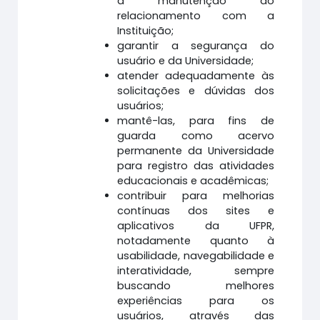
a manutenção do
relacionamento com a
Instituição;
garantir a segurança do
usuário e da Universidade;
atender adequadamente às
solicitações e dúvidas dos
usuários;
mantê-las, para fins de
guarda como acervo
permanente da Universidade
para registro das atividades
educacionais e acadêmicas;
contribuir para melhorias
contínuas dos sites e
aplicativos da UFPR,
notadamente quanto à
usabilidade, navegabilidade e
interatividade, sempre
buscando melhores
experiências para os
usuários, através das