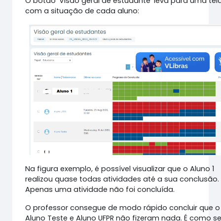
O botão 'Visão geral de estudante' leva para uma tel
com a situação de cada aluno:
Na figura exemplo, é possível visualizar que o Aluno 1
realizou quase todas atividades até a sua conclusão.
Apenas uma atividade não foi concluída.
O professor consegue de modo rápido concluir que o
Aluno Teste e Aluno UFPR não fizeram nada. É como se