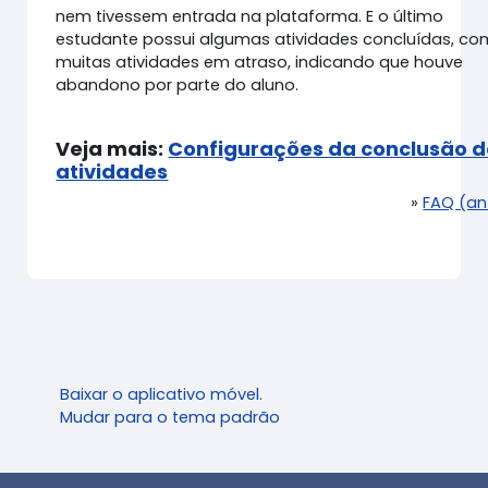
nem tivessem entrada na plataforma. E o último
estudante possui algumas atividades concluídas, co
muitas atividades em atraso, indicando que houve
abandono por parte do aluno.
Veja mais:
Configurações da conclusão d
atividades
»
FAQ (an
Baixar o aplicativo móvel.
Mudar para o tema padrão