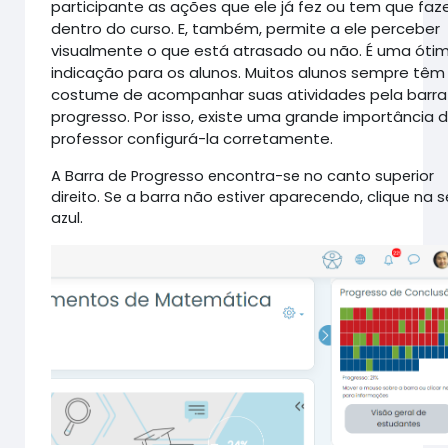
participante as ações que ele já fez ou tem que faz
dentro do curso. E, também, permite a ele perceber
visualmente o que está atrasado ou não. É uma óti
indicação para os alunos. Muitos alunos sempre têm
costume de acompanhar suas atividades pela barra
progresso. Por isso, existe uma grande importância 
professor configurá-la corretamente.
A Barra de Progresso encontra-se no canto superior
direito. Se a barra não estiver aparecendo, clique na 
azul.