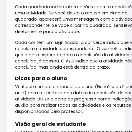
Cada quadrado indica informações sobre a conclus
uma atividade. Se você deixar o mouse em cima do
quadrado, aparecerá uma mensagem com a ativida
correspondente. Se você clicar no quadrado, será le
diretamente para a atividade.
Cada cor tem um significado: a cor verde indica que 
concluiu a atividade correspondente. O vermelho indi
que a data esperada para a conclusão da atividade
concluída já passou. O Azul indica que a atividade não
concluída, mas ainda está dentro do prazo.
Dicas para o aluno
Verifique sempre o manual do aluno (Ficha2 e ou Plan
aula) para ter certeza das datas de conclusão de ca
atividade. Utilize a barra de progresso como indicaçã
auxílio para realizar todas as atividades e os recursos
disponibilizados pelo professor.
Visão geral de estudante